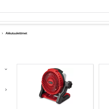
Akkutuulettimet