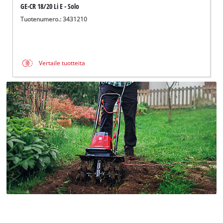
GE-CR 18/20 Li E - Solo
Tuotenumero.: 3431210
Vertaile tuotteita