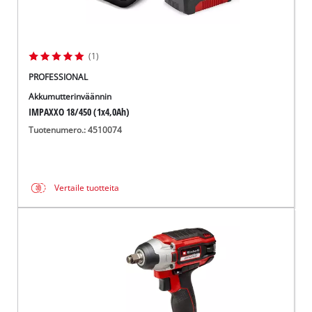
(1)
PROFESSIONAL
Akkumutterinväännin
IMPAXXO 18/450 (1x4,0Ah)
Tuotenumero.: 4510074
Vertaile tuotteita