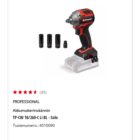
(45)
PROFESSIONAL
Akkumutterinväännin
TP-CW 18/260-C Li BL - Solo
Tuotenumero.: 4510090