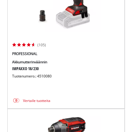
(105)
PROFESSIONAL
Akkumutterinväännin
IMPAXXO 18/230
Tuotenumero.: 4510080
Vertaile tuotteita