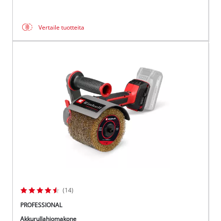
Vertaile tuotteita
(14)
PROFESSIONAL
Akkurullahiomakone