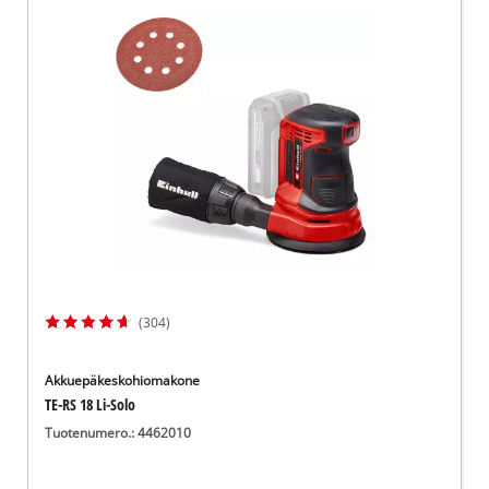
(304)
Akkuepäkeskohiomakone
TE-RS 18 Li-Solo
Tuotenumero.: 4462010