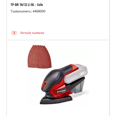
TP-BR 18/32 Li BL - Solo
Tuotenumero.: 4468000
Vertaile tuotteita