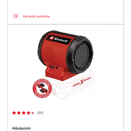
Vertaile tuotteita
(88)
Akkukaiutin