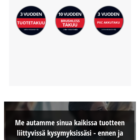
Me autamme sinua kaikissa tuotteen
liittyvissä kysymyksissäsi - ennen ja