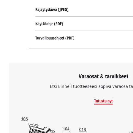
Räjäytyskuva (JPEG)
Käyttöohje (PDF)
Turvallisuusohjeet (PDF)
Varaosat & tarvikkeet
Etsi Einhell tuotteeseesi sopiva varaosa tai
Tutustu nyt