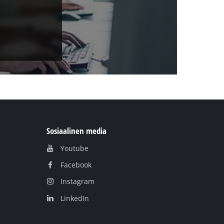
Sosiaalinen media
Youtube
Facebook
Instagram
LinkedIn