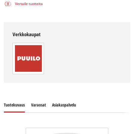
Vertaile tuotteita
Verkkokaupat
Tuotekuvaus
Varaosat
Asiakaspalvelu