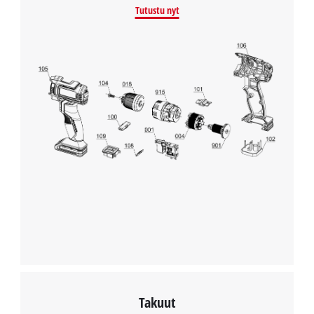
Tutustu nyt
Takuut