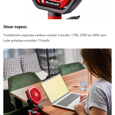
Ilman nopeus
Tuulettimen nopeutta voidaan säätää 3 tasolla: 1700, 2500 tai 3400 rpm.
Laite puhaltaa enintään 15 km/h.