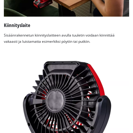
Kiinnityslaite
Sisäänrakennetun kiinnityslaitteen avulla tuuletin voidaan kiinnittää
vakaasti ja luistamatta esimerkiksi pöytiin tai putkiin.