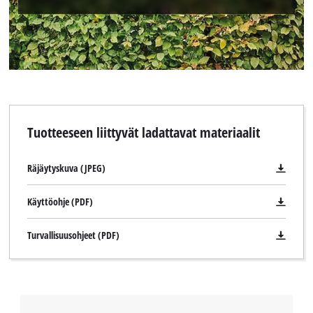
Tuotteeseen liittyvät ladattavat materiaalit
Räjäytyskuva (JPEG)
Käyttöohje (PDF)
Turvallisuusohjeet (PDF)