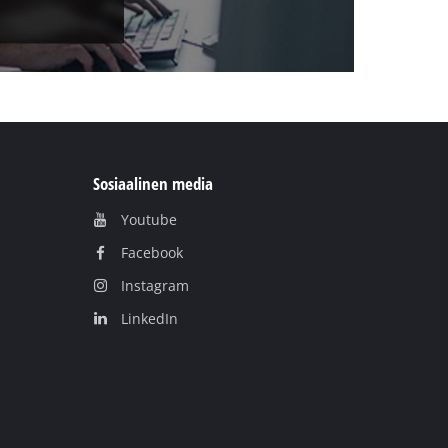
Sosiaalinen media
Youtube
Facebook
Instagram
LinkedIn