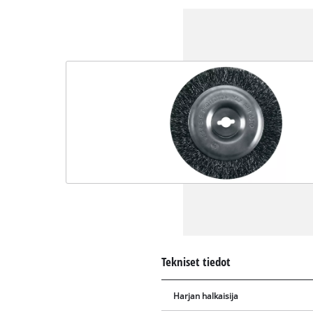
Tekniset tiedot
Harjan halkaisija