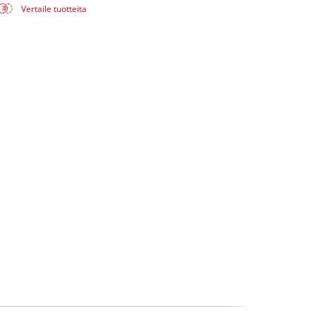
Vertaile tuotteita