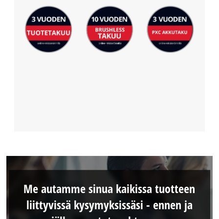
Me autamme sinua kaikissa tuotteen
liittyvissä kysymyksissäsi - ennen ja