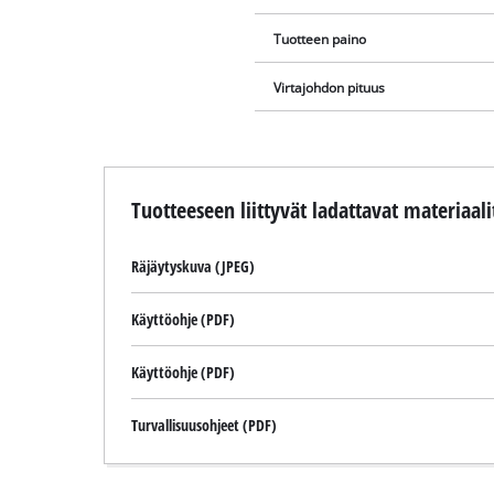
Tuotteen paino
Virtajohdon pituus
Tuotteeseen liittyvät ladattavat materiaali
Räjäytyskuva (JPEG)
Käyttöohje (PDF)
Käyttöohje (PDF)
Turvallisuusohjeet (PDF)