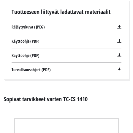
Tuotteeseen liittyvät ladattavat materiaalit
Räjäytyskuva (JPEG)
Käyttöohje (PDF)
Käyttöohje (PDF)
Turvallisuusohjeet (PDF)
Sopivat tarvikkeet varten TC-CS 1410