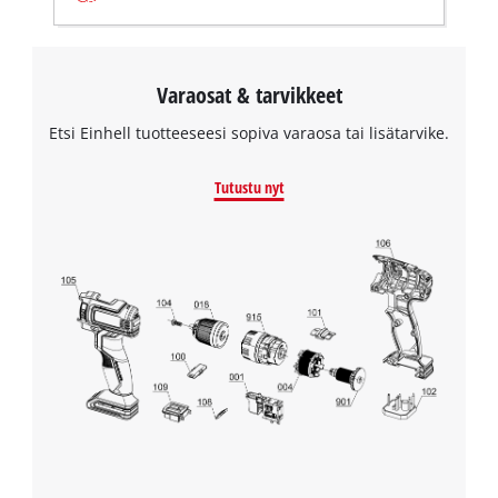
Varaosat & tarvikkeet
Etsi Einhell tuotteeseesi sopiva varaosa tai lisätarvike.
Tutustu nyt