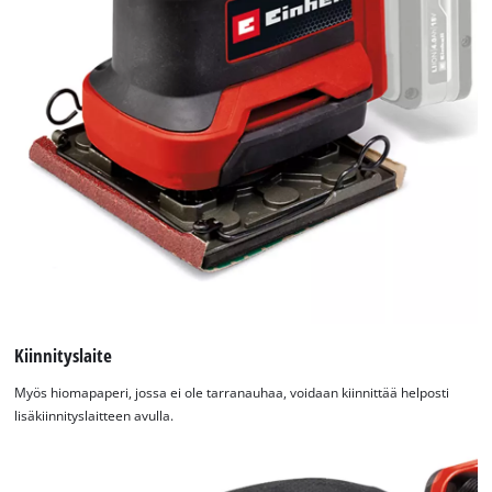
Kiinnityslaite
Myös hiomapaperi, jossa ei ole tarranauhaa, voidaan kiinnittää helposti
lisäkiinnityslaitteen avulla.