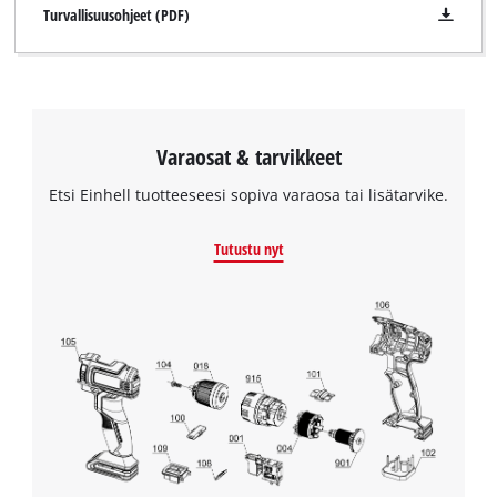
Turvallisuusohjeet (PDF)
Varaosat & tarvikkeet
Etsi Einhell tuotteeseesi sopiva varaosa tai lisätarvike.
Tutustu nyt