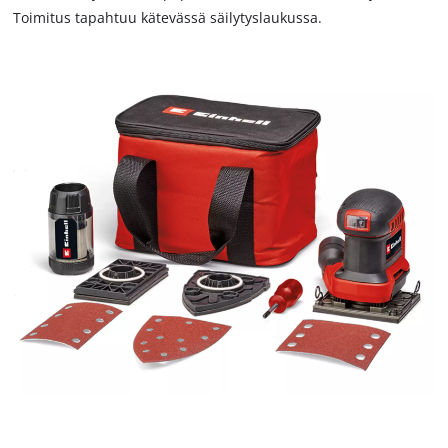
Toimitus tapahtuu kätevässä säilytyslaukussa.