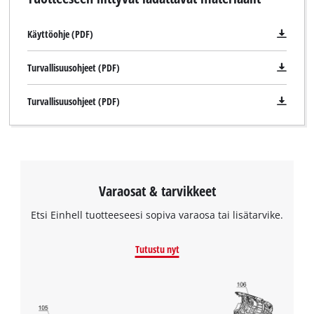
Käyttöohje (PDF)
Turvallisuusohjeet (PDF)
Turvallisuusohjeet (PDF)
Varaosat & tarvikkeet
Etsi Einhell tuotteeseesi sopiva varaosa tai lisätarvike.
Tutustu nyt