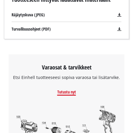
Räjäytyskuva (JPEG)
Turvallisuusohjeet (PDF)
Varaosat & tarvikkeet
Etsi Einhell tuotteeseesi sopiva varaosa tai lisätarvike.
Tutustu nyt