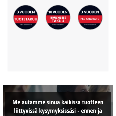
Me autamme sinua kaikissa tuotteen
liittyvissä kysymyksissäsi - ennen ja