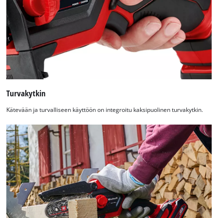
Turvakytkin
Kätevään ja turvalliseen käyttöön on integroitu kaksipuolinen turvakytkin.