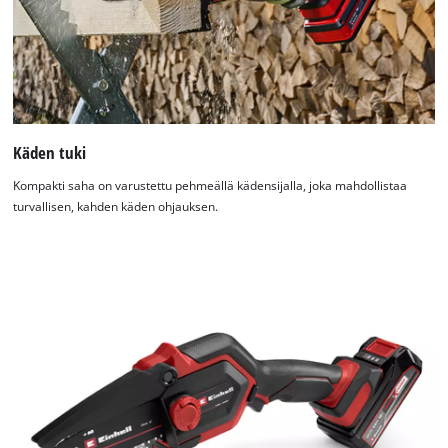
Käden tuki
Kompakti saha on varustettu pehmeällä kädensijalla, joka mahdollistaa
turvallisen, kahden käden ohjauksen.