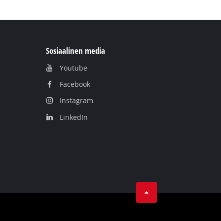
Sosiaalinen media
Youtube
Facebook
Instagram
LinkedIn